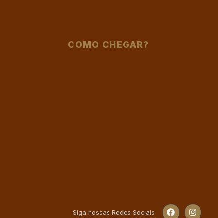
COMO CHEGAR?
Siga nossas Redes Sociais