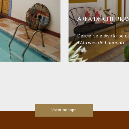
ÁREA DE CHURRA
Delicie-se e divirta-se 
*Através de Locação
Voltar ao topo